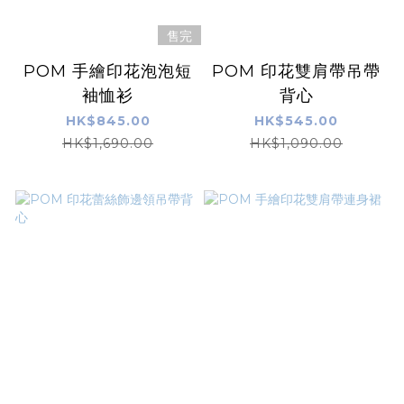
售完
POM 手繪印花泡泡短
POM 印花雙肩帶吊帶
袖恤衫
背心
HK$845.00
HK$545.00
HK$1,690.00
HK$1,090.00