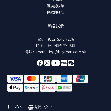
退換貨政策
條款與細則
聯絡我們
電話：(852) 5316 7276
時間：上午9時至下午6時
電郵： marketing@hayman.com.hk
$
HKD
繁體中文