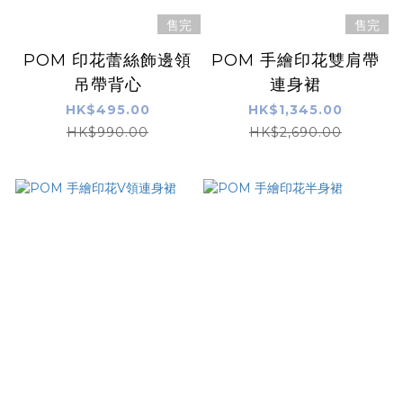
售完
售完
POM 印花蕾絲飾邊領
POM 手繪印花雙肩帶
吊帶背心
連身裙
HK$495.00
HK$1,345.00
HK$990.00
HK$2,690.00