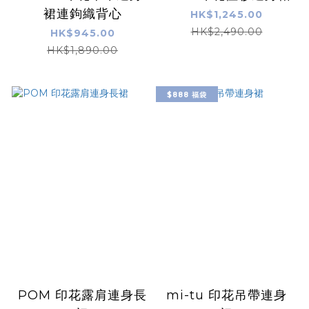
裙連鉤織背心
HK$1,245.00
HK$2,490.00
HK$945.00
HK$1,890.00
$888 福袋
POM 印花露肩連身長
mi-tu 印花吊帶連身