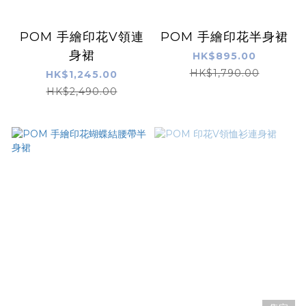
POM 手繪印花V領連
POM 手繪印花半身裙
身裙
HK$895.00
HK$1,790.00
HK$1,245.00
HK$2,490.00