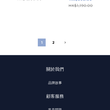
HK$1,190.00
1
2
關於我們
品牌故事
顧客服務
常見問題