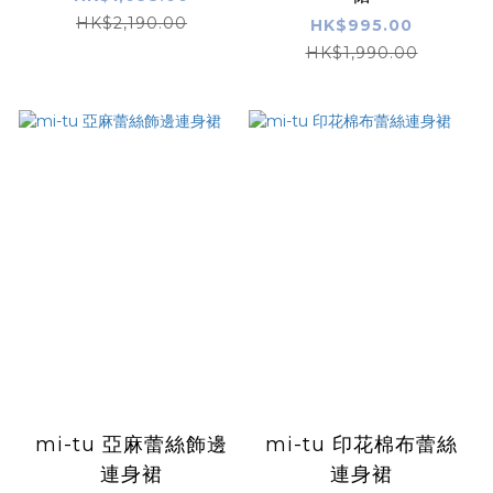
HK$2,190.00
HK$995.00
HK$1,990.00
mi-tu 亞麻蕾絲飾邊
mi-tu 印花棉布蕾絲
連身裙
連身裙