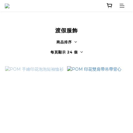
渡假服飾
商品排序
每頁顯示 24 個