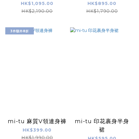
HK$1,095.00
HK$895.00
HK$2,190.00
HK$1,790.00
3件額外8折
mi-tu 麻質V領連身褲
mi-tu 印花裹身半身
裙
HK$399.00
HK$1,990.00
HK$595.00