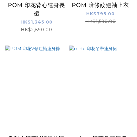
POM 印花背心連身長
POM 暗條紋短袖上衣
裙
HK$795.00
HK$1,590.00
HK$1,345.00
HK$2,690.00