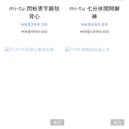
mi-tu 閃粉燙字圓領
mi-tu 七分休閒闊腳
背心
褲
HK$299.00
HK$695.00
HK$990.00
HK$1,390.00
售完
售完