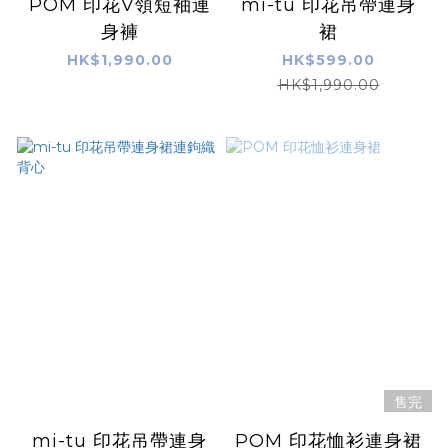
POM 印花V領短袖連
mi-tu 印花吊帶連身
身褲
裙
HK$1,990.00
HK$599.00
HK$1,990.00
售完
mi-tu 印花吊帶連身
POM 印花恤衫連身裙