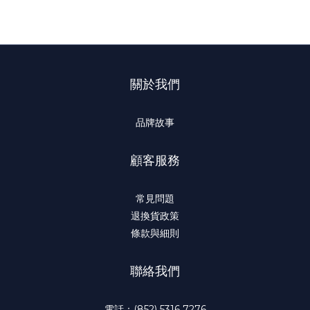
關於我們
品牌故事
顧客服務
常見問題
退換貨政策
條款與細則
聯絡我們
電話：(852) 5316 7276