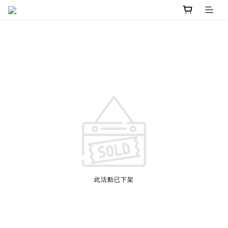
此活動已下架