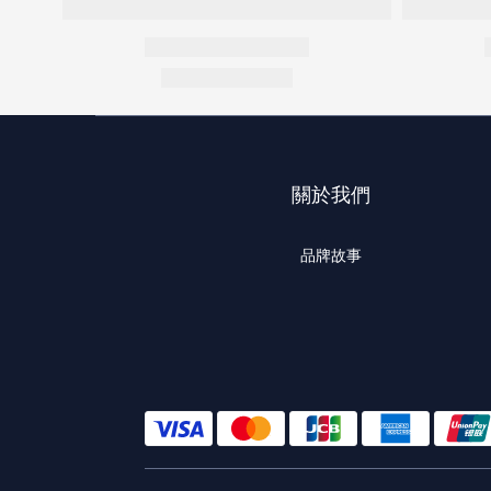
關於我們
品牌故事