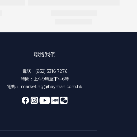
聯絡我們
電話：(852) 5316 7276
時間：上午9時至下午6時
電郵： marketing@hayman.com.hk