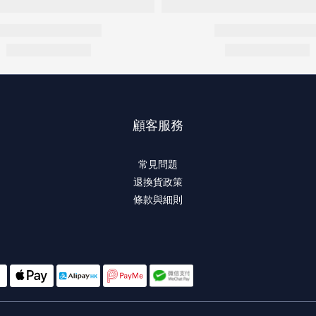
顧客服務
常見問題
退換貨政策
條款與細則