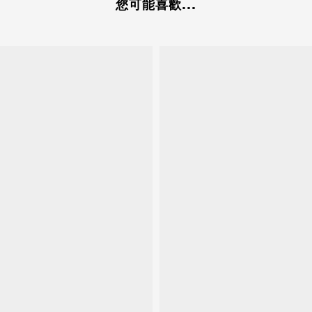
您可能喜歡...