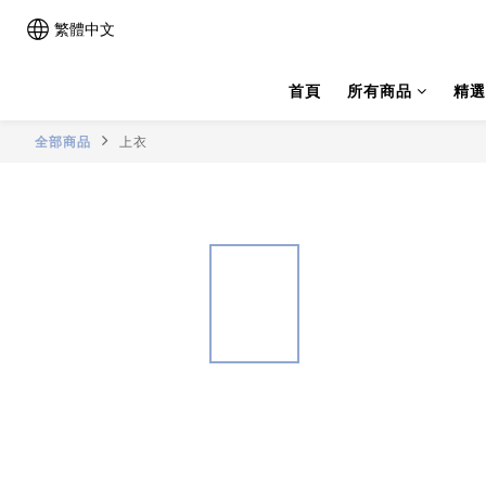
繁體中文
首頁
所有商品
精選
全部商品
上衣