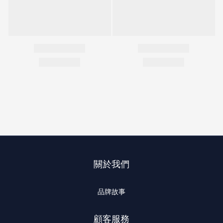
關於我們
品牌故事
顧客服務