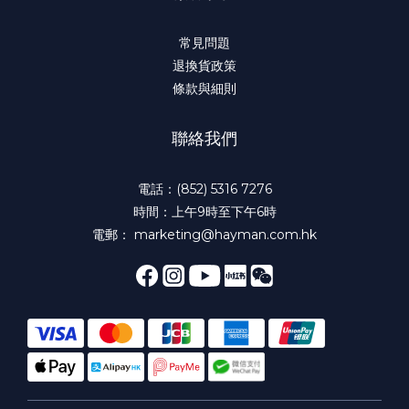
常見問題
退換貨政策
條款與細則
聯絡我們
電話：(852) 5316 7276
時間：上午9時至下午6時
電郵： marketing@hayman.com.hk