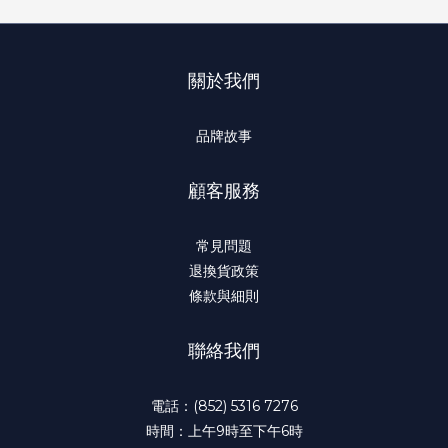
關於我們
品牌故事
顧客服務
常見問題
退換貨政策
條款與細則
聯絡我們
電話：(852) 5316 7276
時間：上午9時至下午6時