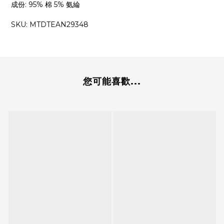
成份
:
95% 棉 5% 氨綸
SKU: MTDTEAN29348
您可能喜歡...