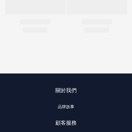
關於我們
品牌故事
顧客服務