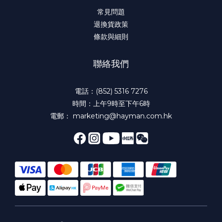
常見問題
退換貨政策
條款與細則
聯絡我們
電話：(852) 5316 7276
時間：上午9時至下午6時
電郵： marketing@hayman.com.hk