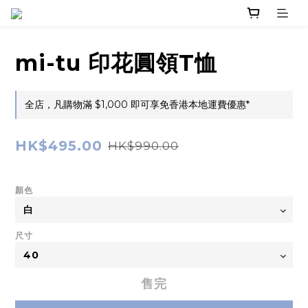
mi-tu 印花圓領T恤
全店，凡購物滿 $1,000 即可享免香港本地運費優惠*
HK$495.00
HK$990.00
顏色
尺寸
售完