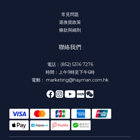
常見問題
退換貨政策
條款與細則
聯絡我們
電話：(852) 5316 7276
時間：上午9時至下午6時
電郵： marketing@hayman.com.hk