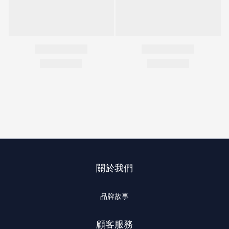
關於我們
品牌故事
顧客服務