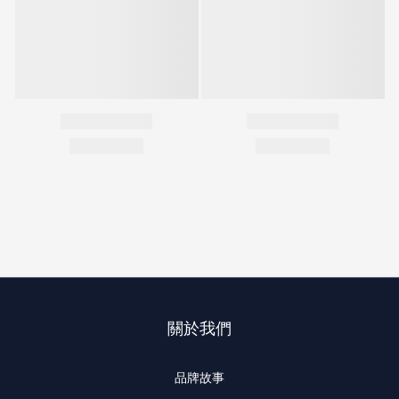
關於我們
品牌故事