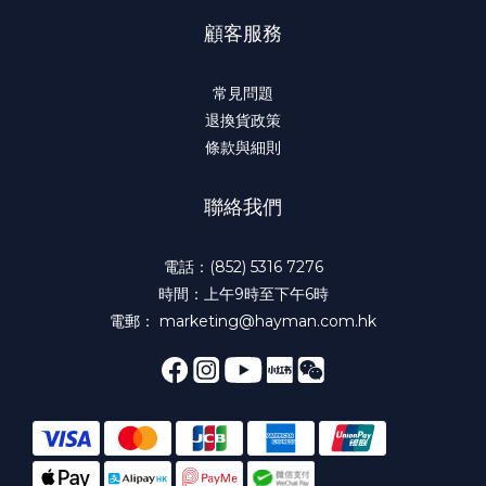
顧客服務
常見問題
退換貨政策
條款與細則
聯絡我們
電話：(852) 5316 7276
時間：上午9時至下午6時
電郵： marketing@hayman.com.hk