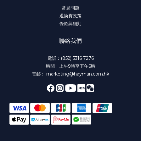
常見問題
退換貨政策
條款與細則
聯絡我們
電話：(852) 5316 7276
時間：上午9時至下午6時
電郵： marketing@hayman.com.hk