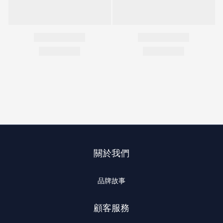
關於我們
品牌故事
顧客服務