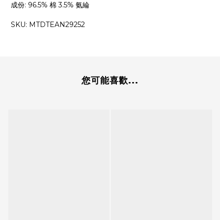
成份
:
96.5% 棉 3.5% 氨綸
SKU: MTDTEAN29252
您可能喜歡...