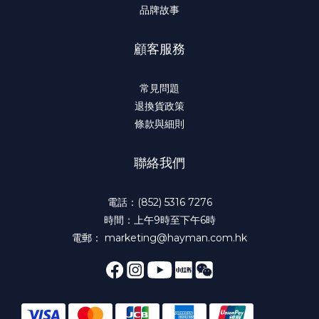
品牌故事
顧客服務
常見問題
退換貨政策
條款與細則
聯絡我們
電話：(852) 5316 7276
時間：上午9時至下午6時
電郵： marketing@hayman.com.hk