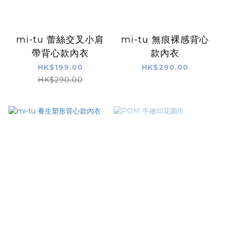
mi-tu 蕾絲交叉小肩
mi-tu 無痕裸感背心
帶背心款內衣
款內衣
HK$199.00
HK$290.00
HK$290.00