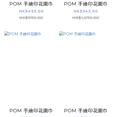
POM 手繪印花圍巾
POM 手繪印花圍巾
HK$495.00
HK$545.00
HK$990.00
HK$1,090.00
POM 手繪印花圍巾
POM 手繪印花圍巾