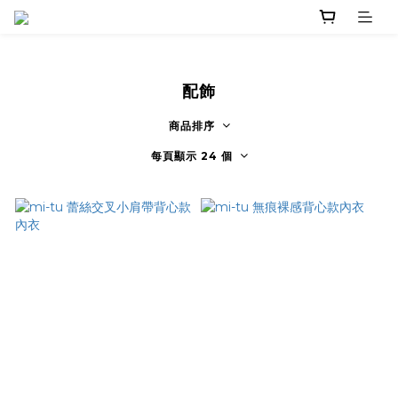
配飾
商品排序
每頁顯示 24 個