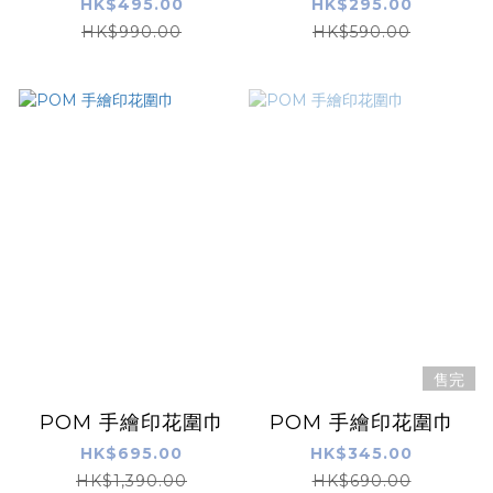
HK$495.00
HK$295.00
HK$990.00
HK$590.00
售完
POM 手繪印花圍巾
POM 手繪印花圍巾
HK$695.00
HK$345.00
HK$1,390.00
HK$690.00