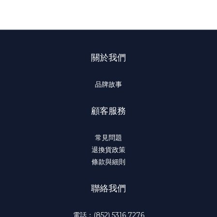
關於我們
品牌故事
顧客服務
常見問題
退換貨政策
條款與細則
聯絡我們
電話：(852) 5316 7276