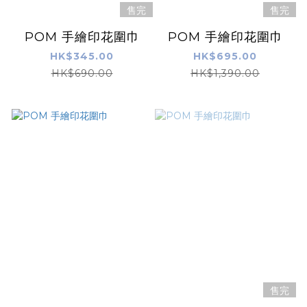
售完
售完
POM 手繪印花圍巾
POM 手繪印花圍巾
HK$345.00
HK$695.00
HK$690.00
HK$1,390.00
售完