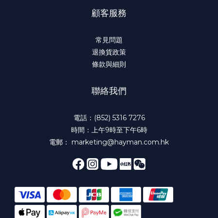
顧客服務
常見問題
退換貨政策
條款與細則
聯絡我們
電話：(852) 5316 7276
時間：上午9時至下午6時
電郵： marketing@hayman.com.hk