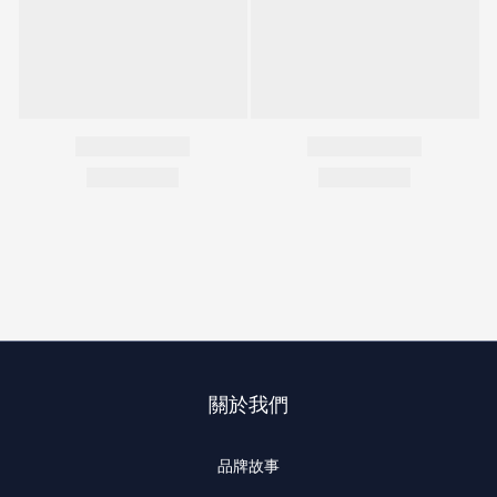
關於我們
品牌故事