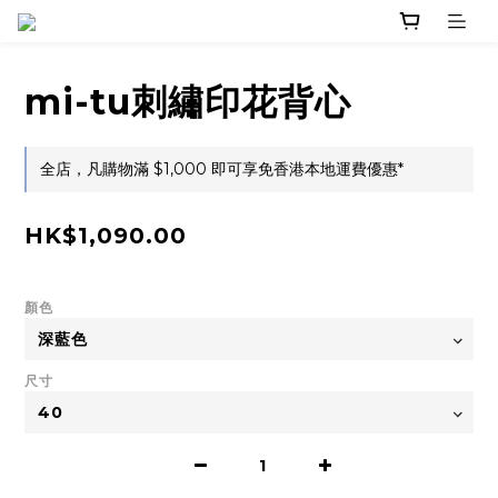
mi-tu刺繡印花背心
全店，凡購物滿 $1,000 即可享免香港本地運費優惠*
HK$1,090.00
顏色
尺寸