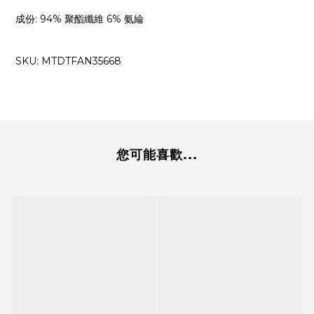
成份: 94% 聚酯纖維 6% 氨綸
SKU: MTDTFAN35668
您可能喜歡...