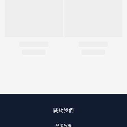
關於我們
品牌故事