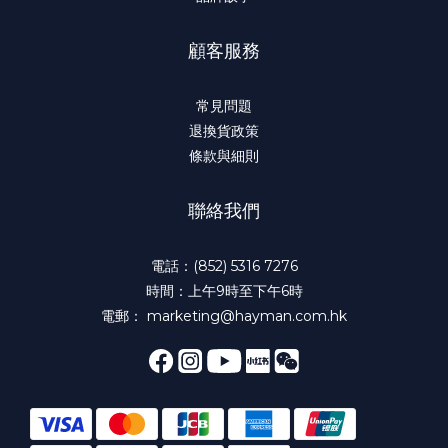
顧客服務
常見問題
退換貨政策
條款與細則
聯絡我們
電話：(852) 5316 7276
時間：上午9時至下午6時
電郵： marketing@hayman.com.hk