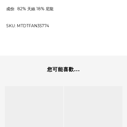
成份
:
82% 天絲 18% 尼龍
SKU:
MTDTFAN35774
您可能喜歡...