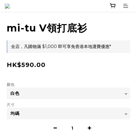
mi-tu V領打底衫
全店，凡購物滿 $1,000 即可享免香港本地運費優惠*
HK$590.00
顏色
尺寸