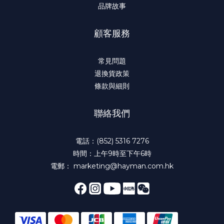
品牌故事
顧客服務
常見問題
退換貨政策
條款與細則
聯絡我們
電話：(852) 5316 7276
時間：上午9時至下午6時
電郵： marketing@hayman.com.hk