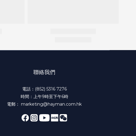
聯絡我們
電話：(852) 5316 7276
時間：上午9時至下午6時
電郵： marketing@hayman.com.hk