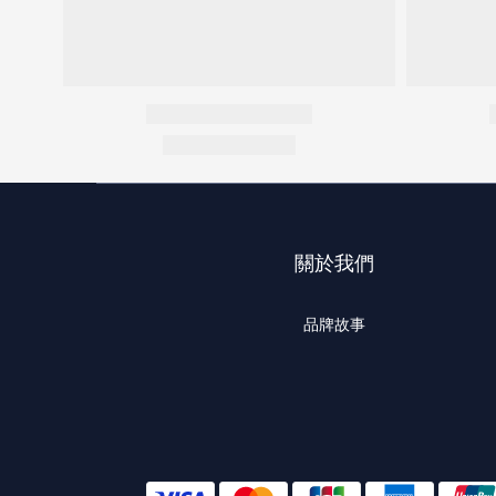
關於我們
品牌故事