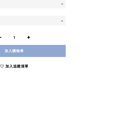
加入購物車
加入追蹤清單