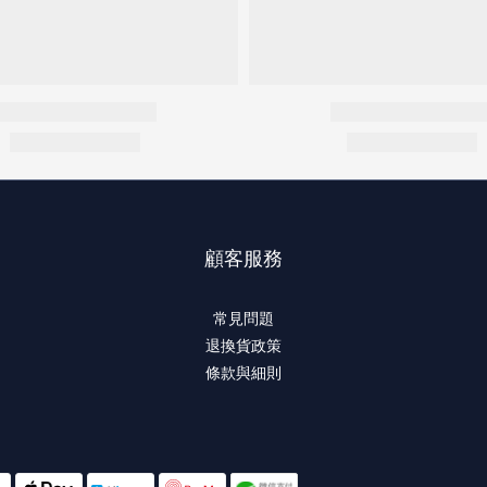
顧客服務
常見問題
退換貨政策
條款與細則