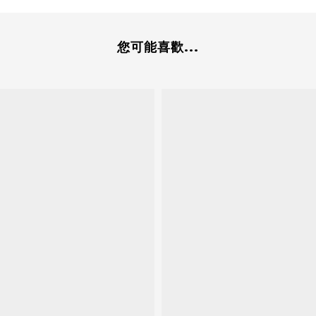
您可能喜歡...