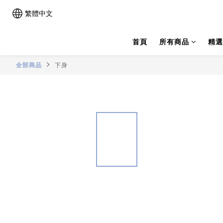
繁體中文
首頁
所有商品
精選
全部商品
下身